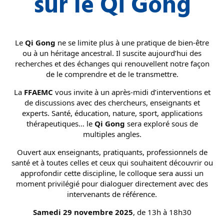
sur le Qi Gong
Le
Qi Gong
ne se limite plus à une pratique de bien-être
ou à un héritage ancestral. Il suscite aujourd’hui des
recherches et des échanges qui renouvellent notre façon
de le comprendre et de le transmettre.
La
FFAEMC
vous invite à un après-midi d’interventions et
de discussions avec des chercheurs, enseignants et
experts. Santé, éducation, nature, sport, applications
thérapeutiques… le
Qi Gong
sera exploré sous de
multiples angles.
Ouvert aux enseignants, pratiquants, professionnels de
santé et à toutes celles et ceux qui souhaitent découvrir ou
approfondir cette discipline, le colloque sera aussi un
moment privilégié pour dialoguer directement avec des
intervenants de référence.
Samedi 29 novembre 2025
, de 13h à 18h30