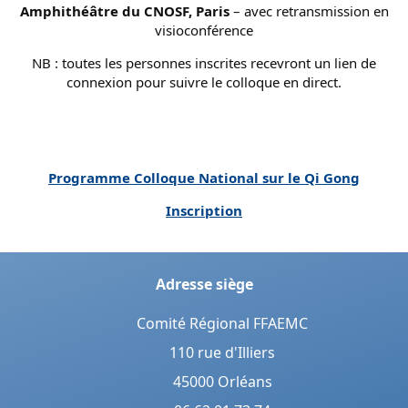
Amphithéâtre du CNOSF, Paris
– avec retransmission en
visioconférence
NB : toutes les personnes inscrites recevront un lien de
connexion pour suivre le colloque en direct.
Programme Colloque National sur le Qi Gong
Inscription
Adresse siège
Comité Régional FFAEMC
110 rue d'Illiers
45000 Orléans