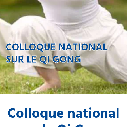
COLLOQUE NATIONAL
SUR LE QI GONG
Colloque national