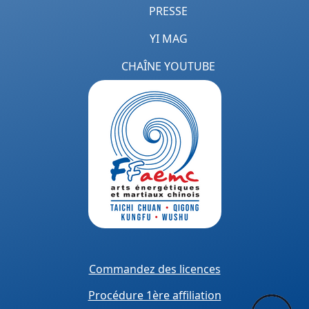
PRESSE
YI MAG
CHAÎNE YOUTUBE
Commandez des licences
Procédure 1ère affiliation