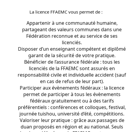
La licence FFAEMC vous permet de :
Appartenir à une communauté humaine,
partageant des valeurs communes dans une
Fédération reconnue et au service de ses
licenciés.
Disposer d’un enseignant compétent et diplômé
garant de la sécurité de votre pratique.
Bénéficier de l’assurance fédérale : tous les
licenciés de la FFAEMC sont assurés en
responsabilité civile et individuelle accident (sauf
en cas de refus de leur part).
Participer aux évènements fédéraux : la licence
permet de participer à tous les évènements
fédéraux gratuitement ou à des tarifs
préférentiels : conférences et colloques, festival,
journée tuishou, université d’été, compétitions.
Valoriser leur pratique : grâce aux passages de
duan proposés en région et au national. Seuls