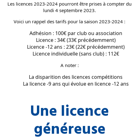
Les licences 2023-2024 pourront être prises à compter du
lundi 4 septembre 2023.
Voici un rappel des tarifs pour la saison 2023-2024 :
Adhésion : 100€ par club ou association
Licence : 34€ (33€ précédemment)
Licence -12 ans : 23€ (22€ précédemment)
Licence individuelle (sans club) : 112€
A noter :
La disparition des licences compétitions
La licence -9 ans qui évolue en licence -12 ans
Une licence
généreuse