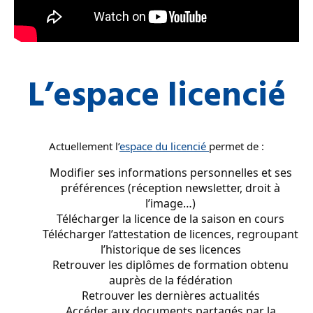
L’espace licencié
Actuellement l’
espace du licencié
permet de :
Modifier ses informations personnelles et ses
préférences (réception newsletter, droit à
l’image…)
Télécharger la licence de la saison en cours
Télécharger l’attestation de licences, regroupant
l’historique de ses licences
Retrouver les diplômes de formation obtenu
auprès de la fédération
Retrouver les dernières actualités
Accéder aux documents partagés par la