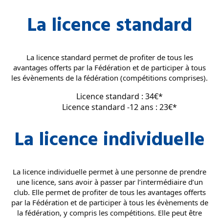
La licence standard
La licence standard permet de profiter de tous les
avantages offerts par la Fédération et de participer à tous
les évènements de la fédération (compétitions comprises).
Licence standard : 34€*
Licence standard -12 ans : 23€*
La licence individuelle
La licence individuelle permet à une personne de prendre
une licence, sans avoir à passer par l’intermédiaire d’un
club. Elle permet de profiter de tous les avantages offerts
par la Fédération et de participer à tous les évènements de
la fédération, y compris les compétitions. Elle peut être