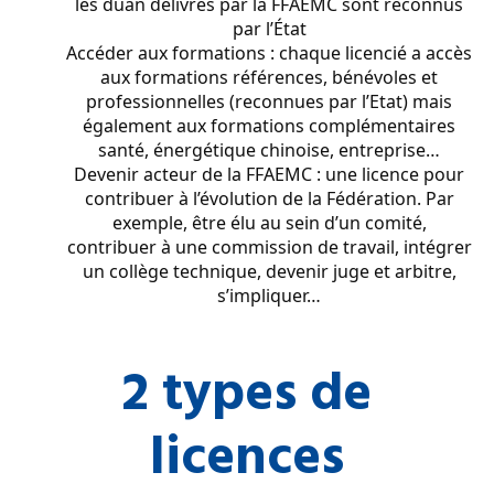
les duan délivrés par la FFAEMC sont reconnus
par l’État
Accéder aux formations : chaque licencié a accès
aux formations références, bénévoles et
professionnelles (reconnues par l’Etat) mais
également aux formations complémentaires
santé, énergétique chinoise, entreprise…
Devenir acteur de la FFAEMC : une licence pour
contribuer à l’évolution de la Fédération. Par
exemple, être élu au sein d’un comité,
contribuer à une commission de travail, intégrer
un collège technique, devenir juge et arbitre,
s’impliquer…
2 types de
licences