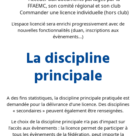
FFAEMC, son comité régional et son club
Commander une licence individuelle (hors club)
L’espace licencié sera enrichi progressivement avec de
nouvelles fonctionnalités (duan, inscriptions aux
évènements…)
La discipline
principale
A des fins statistiques, la discipline principale pratiquée est
demandée pour la délivrance d’une licence. Des disciplines
« secondaires » peuvent également être renseignées.
Le choix de la discipline principale n’a pas d’impact sur
l’accès aux évènements : la licence permet de participer à
tous les évènements de la fédération, peut importe la