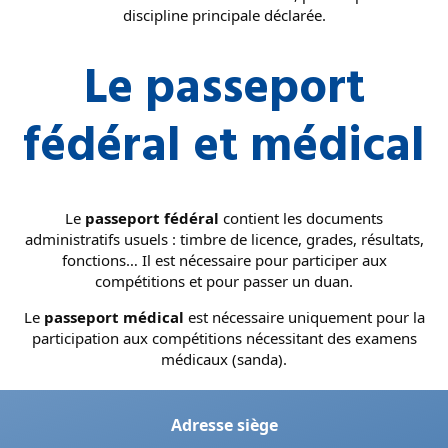
discipline principale déclarée.
Le passeport
fédéral et médical
Le
passeport fédéral
contient les documents
administratifs usuels : timbre de licence, grades, résultats,
fonctions… Il est nécessaire pour participer aux
compétitions et pour passer un duan.
Le
passeport médical
est nécessaire uniquement pour la
participation aux compétitions nécessitant des examens
médicaux (sanda).
Adresse siège