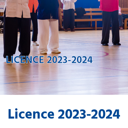
LICENCE 2023-2024
Licence 2023-2024