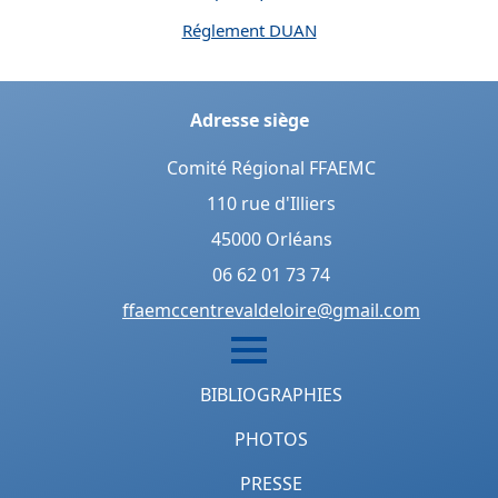
Réglement DUAN
Adresse siège
Comité Régional FFAEMC
110 rue d'Illiers
45000 Orléans
06 62 01 73 74
ffaemccentrevaldeloire@gmail.com
BIBLIOGRAPHIES
PHOTOS
PRESSE