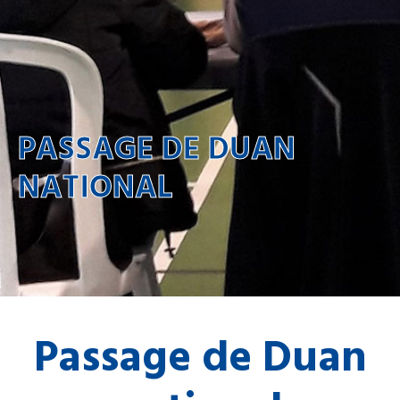
PASSAGE DE DUAN
NATIONAL
Passage de Duan