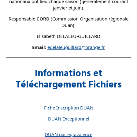
nationaux ont lieu chaque saison (généralement courant
janvier et juin).
Responsable
CORD
(Commission Organisation régionale
Duan):
Elisabeth DELALEU-GUILLARD
Email
:
edelaleuguillard@orange.fr
Informations et
Téléchargement Fichiers
Fiche Inscription DUAN
DUAN Exceptionnel
DUAN par équivalence