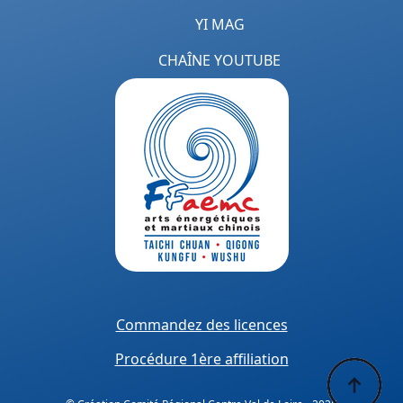
YI MAG
CHAÎNE YOUTUBE
Commandez des licences
Procédure 1ère affiliation