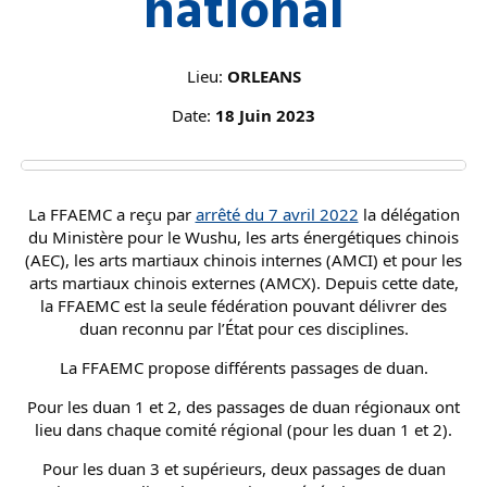
national
Lieu:
ORLEANS
Date:
18 Juin 2023
La FFAEMC a reçu par
arrêté du 7 avril 2022
la délégation
du Ministère pour le Wushu, les arts énergétiques chinois
(AEC), les arts martiaux chinois internes (AMCI) et pour les
arts martiaux chinois externes (AMCX). Depuis cette date,
la FFAEMC est la seule fédération pouvant délivrer des
duan reconnu par l’État pour ces disciplines.
La FFAEMC propose différents passages de duan.
Pour les duan 1 et 2, des passages de duan régionaux ont
lieu dans chaque comité régional (pour les duan 1 et 2).
Pour les duan 3 et supérieurs, deux passages de duan