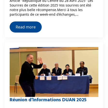
Article "République du Centre du 28 Avril 2025" Les
Sourires de cette édition 2025 Vos sourires ont été
notre plus belle récompense.Merci à tous les
participants de ce week-end d'échanges,…
Read more
Réunion d’Informations DUAN 2025