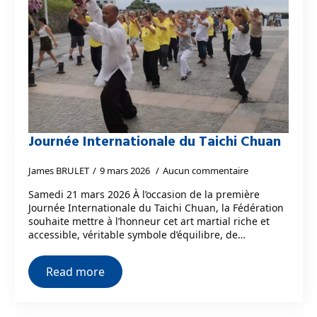
Journée Internationale du Taichi Chuan
James BRULET
9 mars 2026
Aucun commentaire
Samedi 21 mars 2026 À l’occasion de la première
Journée Internationale du Taichi Chuan, la Fédération
souhaite mettre à l’honneur cet art martial riche et
accessible, véritable symbole d’équilibre, de…
Read more