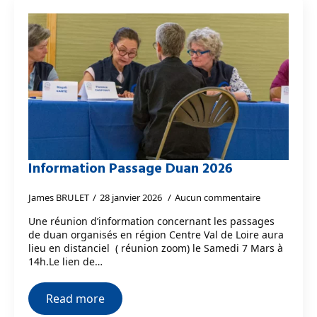
Information Passage Duan 2026
James BRULET
28 janvier 2026
Aucun commentaire
Une réunion d’information concernant les passages
de duan organisés en région Centre Val de Loire aura
lieu en distanciel ( réunion zoom) le Samedi 7 Mars à
14h.Le lien de…
Read more