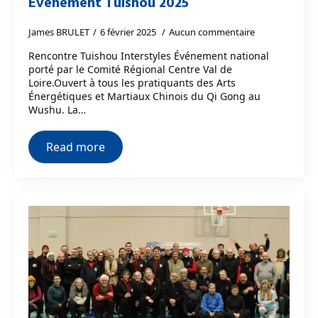
Evènement Tuishou 2025
James BRULET
6 février 2025
Aucun commentaire
Rencontre Tuishou Interstyles Événement national
porté par le Comité Régional Centre Val de
Loire.Ouvert à tous les pratiquants des Arts
Énergétiques et Martiaux Chinois du Qi Gong au
Wushu. La…
Read more