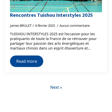
Rencontres Tuishou Interstyles 2025
James BRULET
6 février 2025
Aucun commentaire
TUISHOU INTERSTYLES 2025 est l’occasion pour les
pratiquants de toute la France de se retrouver pour
partager leur passion des arts énergétiques et
martiaux chinois dans un esprit d’ouverture et…
Read more
Next »