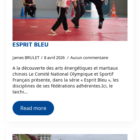
ESPRIT BLEU
James BRULET
8 avril 2026
Aucun commentaire
A la découverte des arts énergétiques et martiaux
chinois Le Comité National Olympique et Sportif
Français présente, dans la série « Esprit Bleu », les
disciplines de ses fédérations adhérentes.Ici, le
taichi…
Read more