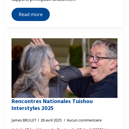
Read more
Rencontres Nationales Tuishou
Interstyles 2025
James BRULET
28 avril 2025
Aucun commentaire