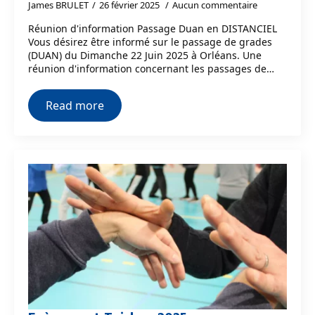
James BRULET
26 février 2025
Aucun commentaire
Réunion d'information Passage Duan en DISTANCIEL
Vous désirez être informé sur le passage de grades
(DUAN) du Dimanche 22 Juin 2025 à Orléans. Une
réunion d'information concernant les passages de…
Read more