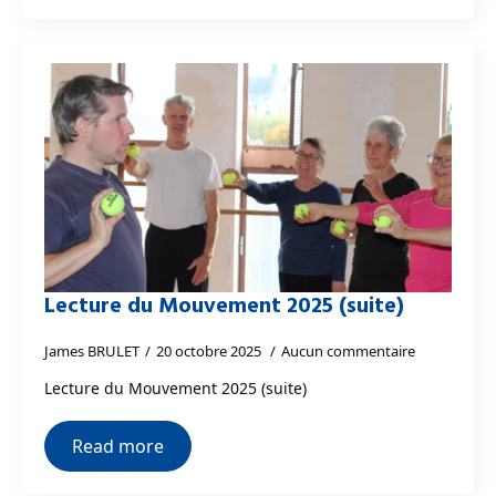
Lecture du Mouvement 2025 (suite)
James BRULET
20 octobre 2025
Aucun commentaire
Lecture du Mouvement 2025 (suite)
Read more