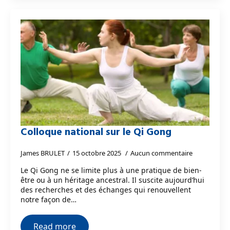
Colloque national sur le Qi Gong
James BRULET
15 octobre 2025
Aucun commentaire
Le Qi Gong ne se limite plus à une pratique de bien-
être ou à un héritage ancestral. Il suscite aujourd’hui
des recherches et des échanges qui renouvellent
notre façon de…
Read more