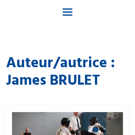
Auteur/autrice :
James BRULET