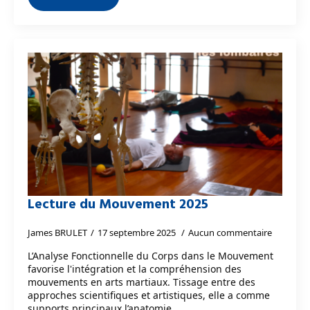
Lecture du Mouvement 2025
James BRULET
17 septembre 2025
Aucun commentaire
L’Analyse Fonctionnelle du Corps dans le Mouvement
favorise l'intégration et la compréhension des
mouvements en arts martiaux. Tissage entre des
approches scientifiques et artistiques, elle a comme
supports principaux l’anatomie,…