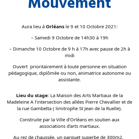
Mouvement
Aura lieu à
Orléans
le 9 et 10 Octobre 2021:
– Samedi 9 Octobre de 14h30 à 19h
– Dimanche 10 Octobre de 9 h à 17h avec pause de 2h à
midi
Ouvert prioritairement à toute personne en situation
pédagogique, diplômée ou non, animatrice autonome ou
assistante.
Lieu du stage
: La Maison des Arts Martiaux de la
Madeleine A l’intersection des allées Pierre Chevallier et de
la rue Gambetta ( limitrophe St Jean de la Ruelle).
Construite par la Ville d’Orléans en soutien aux
associations d’arts martiaux.
Au rez de chaussée, un parquet superbe de 300m2.