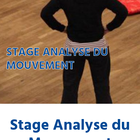
STAGE ANALYSE DU
MOUVEMENT
Stage Analyse du