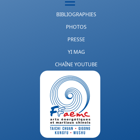
BIBLIOGRAPHIES
PHOTOS
PRESSE
YI MAG
CHAÎNE YOUTUBE