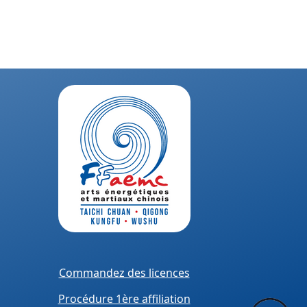
Commandez des licences
Procédure 1ère affiliation