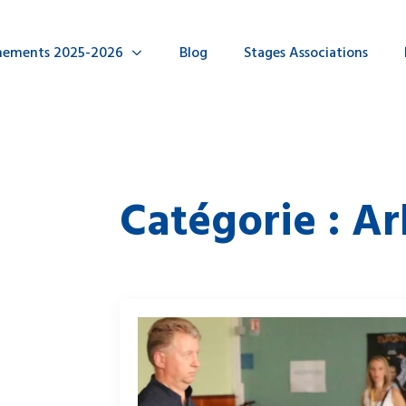
nements 2025-2026
Blog
Stages Associations
Catégorie :
Ar