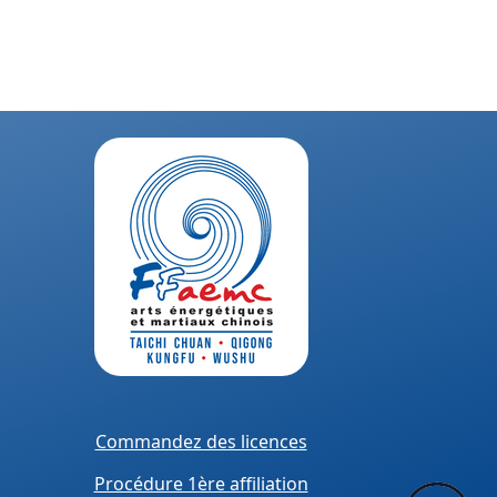
Commandez des licences
Procédure 1ère affiliation