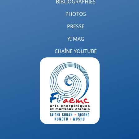
BIBLIOGRAPHIES
PHOTOS
PRESSE
YI MAG
CHAÎNE YOUTUBE