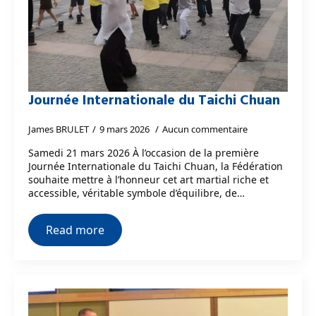
Journée Internationale du Taichi Chuan
James BRULET
9 mars 2026
Aucun commentaire
Samedi 21 mars 2026 À l’occasion de la première
Journée Internationale du Taichi Chuan, la Fédération
souhaite mettre à l’honneur cet art martial riche et
accessible, véritable symbole d’équilibre, de…
Read more