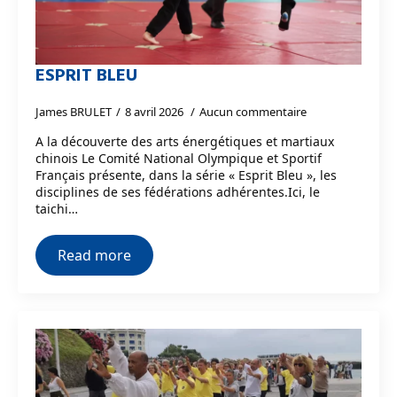
ESPRIT BLEU
James BRULET
8 avril 2026
Aucun commentaire
A la découverte des arts énergétiques et martiaux
chinois Le Comité National Olympique et Sportif
Français présente, dans la série « Esprit Bleu », les
disciplines de ses fédérations adhérentes.Ici, le
taichi…
Read more