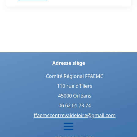
Adresse siège
Comité Régional FFAEMC
110 rue d'Illiers
45000 Orléans
06 62 01 73 74
ffaemccentrevaldeloire@gmail.com