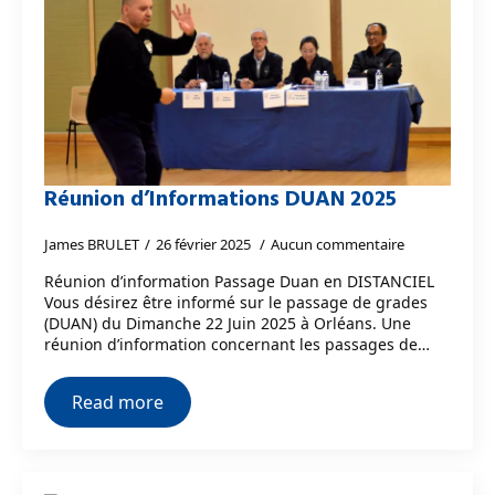
Réunion d’Informations DUAN 2025
James BRULET
26 février 2025
Aucun commentaire
Réunion d’information Passage Duan en DISTANCIEL
Vous désirez être informé sur le passage de grades
(DUAN) du Dimanche 22 Juin 2025 à Orléans. Une
réunion d’information concernant les passages de…
Read more