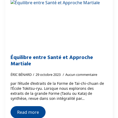
Équilibre entre Santé et Approche
Martiale
ÉRIC BÉNARD
29 octobre 2023
Aucun commentaire
par l’étude d’extraits de la Forme de Taï-chi-chuan de
l’École Tokitsu-ryu. Lorsque nous explorons des
extraits de la grande Forme (Taolu ou Kata) de
synthèse, revue dans son intégralité par…
Read more